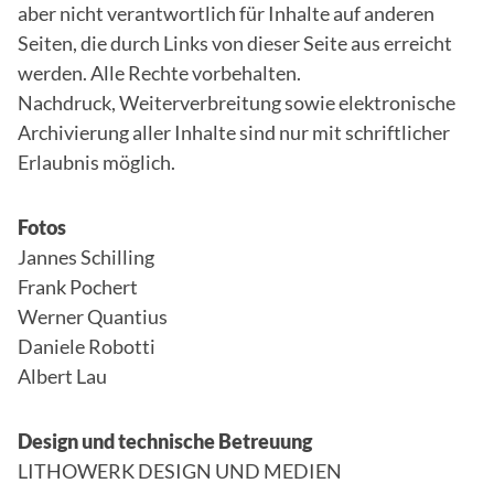
aber nicht verantwortlich für Inhalte auf anderen
Seiten, die durch Links von dieser Seite aus erreicht
werden. Alle Rechte vorbehalten.
Nachdruck, Weiterverbreitung sowie elektronische
Archivierung aller Inhalte sind nur mit schriftlicher
Erlaubnis möglich.
Fotos
Jannes Schilling
Frank Pochert
Werner Quantius
Daniele Robotti
Albert Lau
Design und technische Betreuung
LITHOWERK DESIGN UND MEDIEN